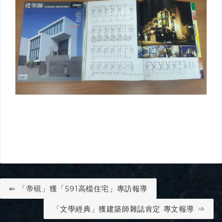
⇐ 「帝硯」獲「591高檔住宅」專訪報導
「文學經典」獲建築師雜誌肯定 專文報導 ⇒